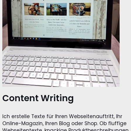
Content Writing
Ich erstelle Texte für Ihren Webseitenauftritt, Ihr
Online-Magazin, Ihren Blog oder Shop. Ob fluffige
Webseitentexte, knackige Produktbeschreibungen