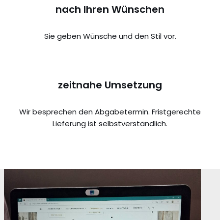
nach Ihren Wünschen
Sie geben Wünsche und den Stil vor.
zeitnahe Umsetzung
Wir besprechen den Abgabetermin. Fristgerechte
Lieferung ist selbstverständlich.