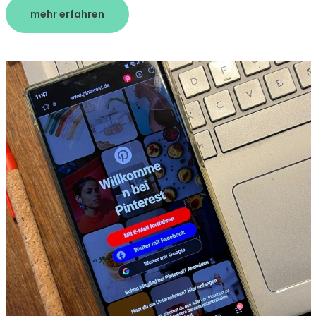
mehr erfahren