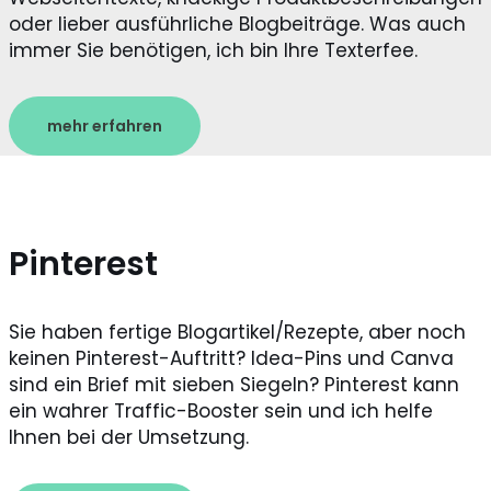
oder lieber ausführliche Blogbeiträge. Was auch
immer Sie benötigen, ich bin Ihre Texterfee.
mehr erfahren
Pinterest
Sie haben fertige Blogartikel/Rezepte, aber noch
keinen Pinterest-Auftritt? Idea-Pins und Canva
sind ein Brief mit sieben Siegeln? Pinterest kann
ein wahrer Traffic-Booster sein und ich helfe
Ihnen bei der Umsetzung.