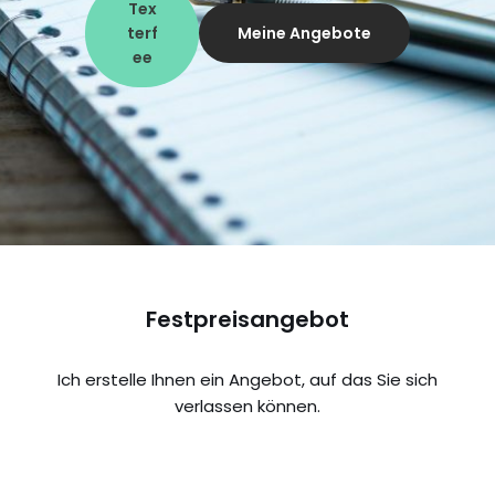
Tex
terf
Meine Angebote
ee
Festpreisangebot
Ich erstelle Ihnen ein Angebot, auf das Sie sich
verlassen können.