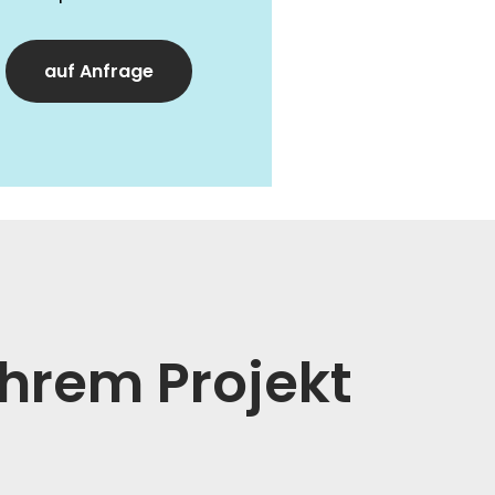
auf Anfrage
hrem Projekt