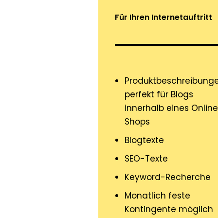
Für Ihren Internetauftritt
Produktbeschreibunge
perfekt für Blogs
innerhalb eines Onlin
Shops
Blogtexte
SEO-Texte
Keyword-Recherche
Monatlich feste
Kontingente möglich