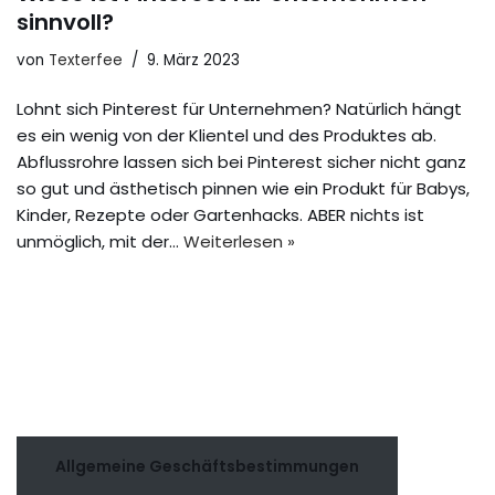
sinnvoll?
von
Texterfee
9. März 2023
Lohnt sich Pinterest für Unternehmen? Natürlich hängt
es ein wenig von der Klientel und des Produktes ab.
Abflussrohre lassen sich bei Pinterest sicher nicht ganz
so gut und ästhetisch pinnen wie ein Produkt für Babys,
Kinder, Rezepte oder Gartenhacks. ABER nichts ist
unmöglich, mit der…
Weiterlesen »
Allgemeine Geschäftsbestimmungen