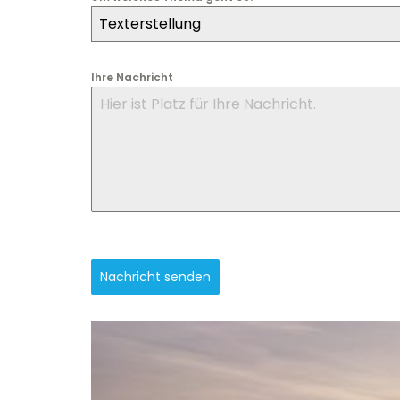
Texterstellung
Ihre Nachricht
Nachricht senden