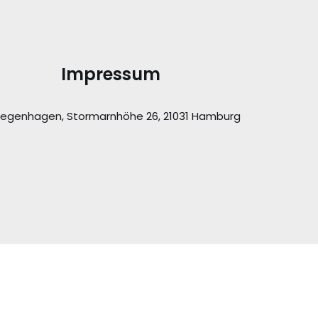
Impressum
Ziegenhagen, Stormarnhöhe 26, 21031 Hamburg