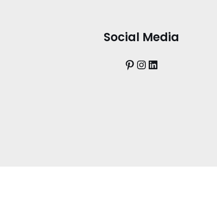
Social Media